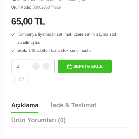
Ürün Kodu:
3800205877929
65,00 TL
Kampanya fiyatından satılmak üzere sınırlı sayıda stok
sunulmuştur.
Stok:
140 adetten fazla stok sunulmuştur
SEPETE EKLE
Açıklama
İade & Teslimat
Ürün Yorumları (0)