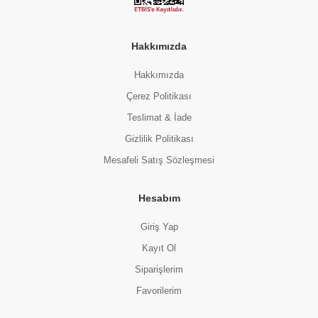
Hakkımızda
Hakkımızda
Çerez Politikası
Teslimat & İade
Gizlilik Politikası
Mesafeli Satış Sözleşmesi
Hesabım
Giriş Yap
Kayıt Ol
Siparişlerim
Favorilerim