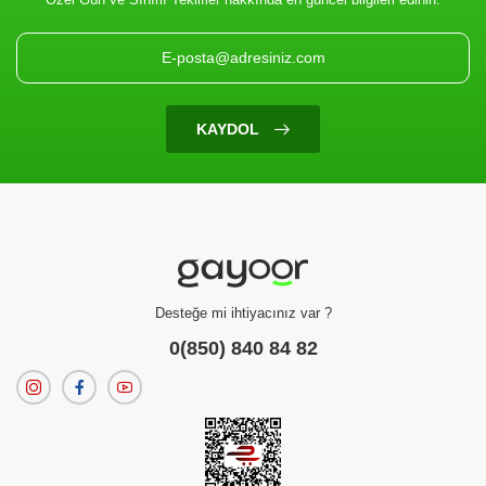
KAYDOL
Desteğe mi ihtiyacınız var ?
0(850) 840 84 82