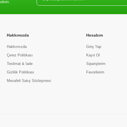
edinin.
Hakkımızda
Hesabım
Hakkımızda
Giriş Yap
Çerez Politikası
Kayıt Ol
Teslimat & İade
Siparişlerim
Gizlilik Politikası
Favorilerim
Mesafeli Satış Sözleşmesi