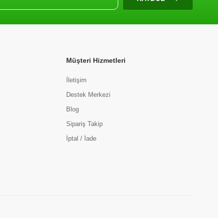
Müşteri Hizmetleri
İletişim
Destek Merkezi
Blog
Sipariş Takip
İptal / İade