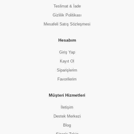
Teslimat & İade
Gizlilik Politikası
Mesafeli Satış Sözleşmesi
Hesabım
Giriş Yap
Kayıt Ol
Siparişlerim
Favorilerim
Müşteri Hizmetleri
İletişim
Destek Merkezi
Blog