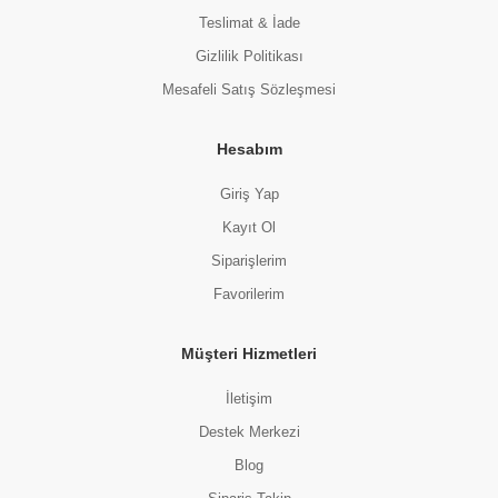
Teslimat & İade
Gizlilik Politikası
Mesafeli Satış Sözleşmesi
Hesabım
Giriş Yap
Kayıt Ol
Siparişlerim
Favorilerim
Müşteri Hizmetleri
İletişim
Destek Merkezi
Blog