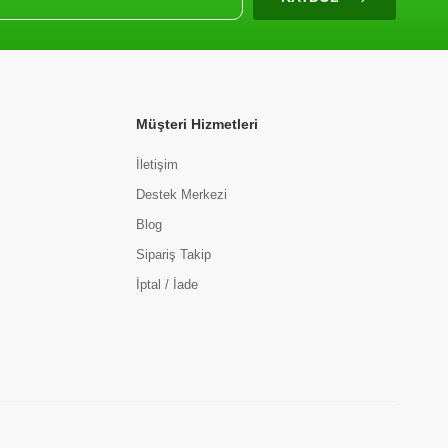
Müşteri Hizmetleri
İletişim
Destek Merkezi
Blog
Sipariş Takip
İptal / İade