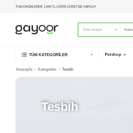
TÜM ÜRÜNLERDE 1.000 TL ÜZERİ ÜCRETSİZ KARGO!
Petshop
TÜM KATEGORİLER
Anasayfa
Kategoriler
Tesbih
Tesbih