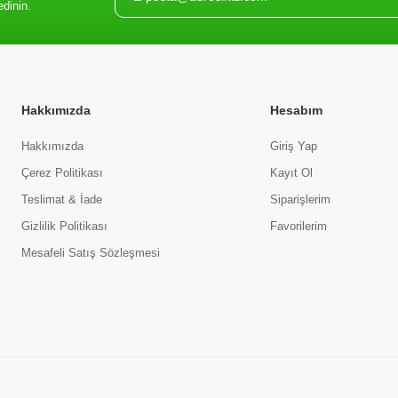
edinin.
Hakkımızda
Hesabım
Hakkımızda
Giriş Yap
Çerez Politikası
Kayıt Ol
Teslimat & İade
Siparişlerim
Gizlilik Politikası
Favorilerim
Mesafeli Satış Sözleşmesi