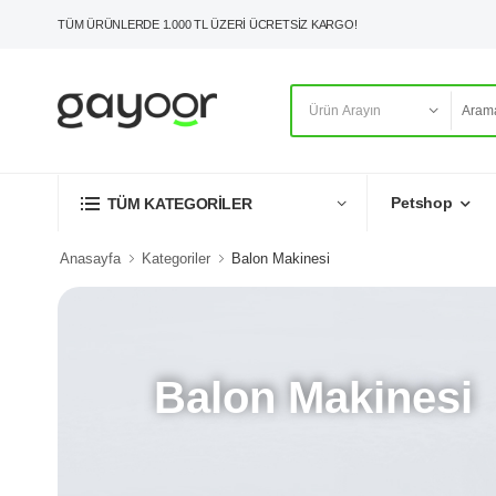
TÜM ÜRÜNLERDE 1.000 TL ÜZERİ ÜCRETSİZ KARGO!
Petshop
TÜM KATEGORİLER
Anasayfa
Kategoriler
Balon Makinesi
Balon Makinesi