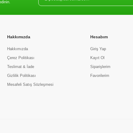
edinin.
Hakkımızda
Hesabım
Hakkımızda
Giriş Yap
Çerez Politikası
Kayıt Ol
Teslimat & İade
Siparişlerim
Gizlilik Politikası
Favorilerim
Mesafeli Satış Sözleşmesi