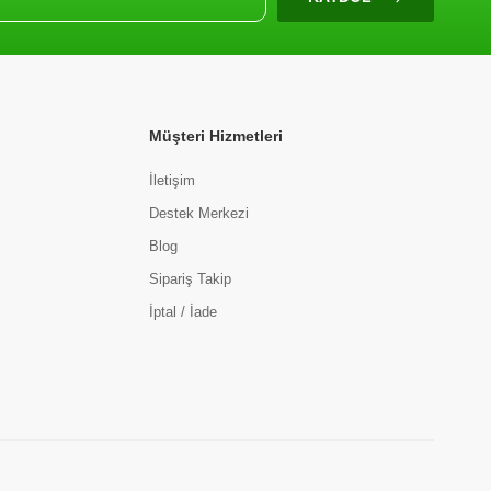
Müşteri Hizmetleri
İletişim
Destek Merkezi
Blog
Sipariş Takip
İptal / İade