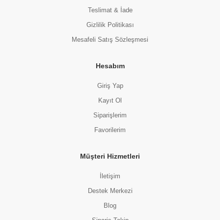
Teslimat & İade
Gizlilik Politikası
Mesafeli Satış Sözleşmesi
Hesabım
Giriş Yap
Kayıt Ol
Siparişlerim
Favorilerim
Müşteri Hizmetleri
İletişim
Destek Merkezi
Blog