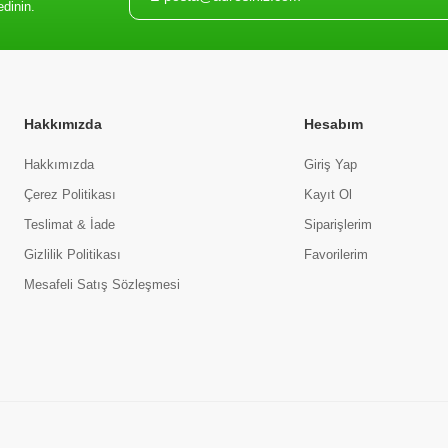
edinin.
Hakkımızda
Hesabım
Hakkımızda
Giriş Yap
Çerez Politikası
Kayıt Ol
Teslimat & İade
Siparişlerim
Gizlilik Politikası
Favorilerim
Mesafeli Satış Sözleşmesi