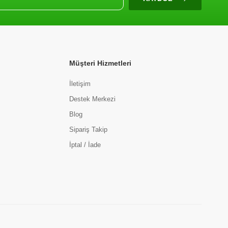
Müşteri Hizmetleri
İletişim
Destek Merkezi
Blog
Sipariş Takip
İptal / İade