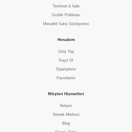
Teslimat & İade
Gizlilik Politikası
Mesafeli Satış Sözleşmesi
Hesabım
Giriş Yap
Kayıt Ol
Siparişlerim
Favorilerim
Müşteri Hizmetleri
İletişim
Destek Merkezi
Blog