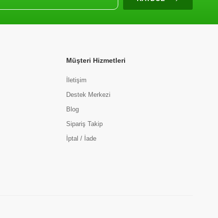
Müşteri Hizmetleri
İletişim
Destek Merkezi
Blog
Sipariş Takip
İptal / İade