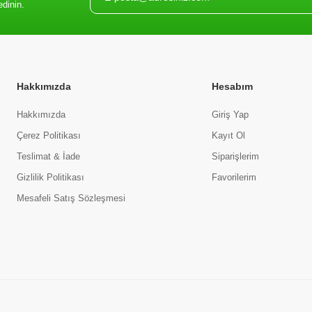
edinin.
Hakkımızda
Hesabım
Hakkımızda
Giriş Yap
Çerez Politikası
Kayıt Ol
Teslimat & İade
Siparişlerim
Gizlilik Politikası
Favorilerim
Mesafeli Satış Sözleşmesi