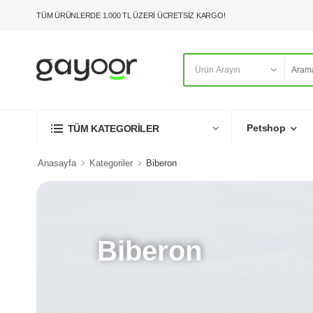
TÜM ÜRÜNLERDE 1.000 TL ÜZERİ ÜCRETSİZ KARGO!
Petshop
TÜM KATEGORİLER
Anasayfa
Kategoriler
Biberon
Biberon