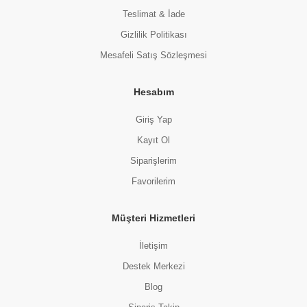
Teslimat & İade
Gizlilik Politikası
Mesafeli Satış Sözleşmesi
Hesabım
Giriş Yap
Kayıt Ol
Siparişlerim
Favorilerim
Müşteri Hizmetleri
İletişim
Destek Merkezi
Blog