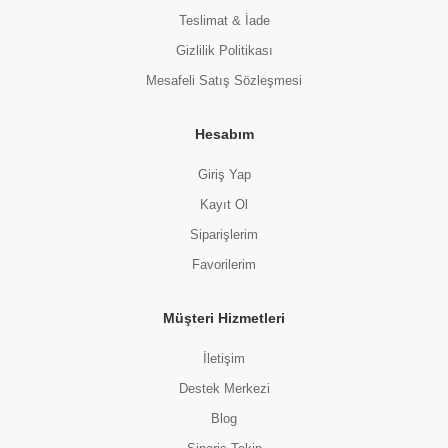
Teslimat & İade
Gizlilik Politikası
Mesafeli Satış Sözleşmesi
Hesabım
Giriş Yap
Kayıt Ol
Siparişlerim
Favorilerim
Müşteri Hizmetleri
İletişim
Destek Merkezi
Blog