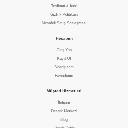
Teslimat & İade
Gizlilik Politikası
Mesafeli Satış Sözleşmesi
Hesabım
Giriş Yap
Kayıt Ol
Siparişlerim
Favorilerim
Müşteri Hizmetleri
İletişim
Destek Merkezi
Blog