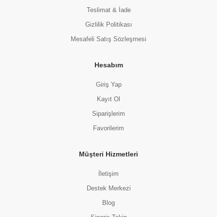
Teslimat & İade
Gizlilik Politikası
Mesafeli Satış Sözleşmesi
Hesabım
Giriş Yap
Kayıt Ol
Siparişlerim
Favorilerim
Müşteri Hizmetleri
İletişim
Destek Merkezi
Blog