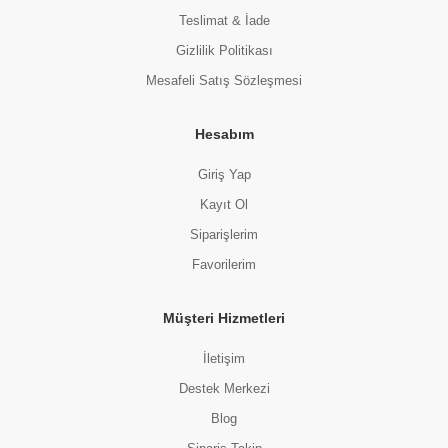
Teslimat & İade
Gizlilik Politikası
Mesafeli Satış Sözleşmesi
Hesabım
Giriş Yap
Kayıt Ol
Siparişlerim
Favorilerim
Müşteri Hizmetleri
İletişim
Destek Merkezi
Blog