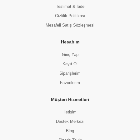
Teslimat & İade
Gizlilik Politikası
Mesafeli Satış Sözleşmesi
Hesabım
Giriş Yap
Kayıt Ol
Siparişlerim
Favorilerim
Müşteri Hizmetleri
İletişim
Destek Merkezi
Blog