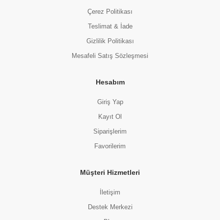
Çerez Politikası
Teslimat & İade
Gizlilik Politikası
Mesafeli Satış Sözleşmesi
Hesabım
Giriş Yap
Kayıt Ol
Siparişlerim
Favorilerim
Müşteri Hizmetleri
İletişim
Destek Merkezi