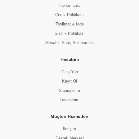
Hakkımızda
Çerez Politikası
Teslimat & İade
Gizlilik Politikası
Mesafeli Satış Sözleşmesi
Hesabım
Giriş Yap
Kayıt Ol
Siparişlerim
Favorilerim
Müşteri Hizmetleri
İletişim
Destek Merkezi