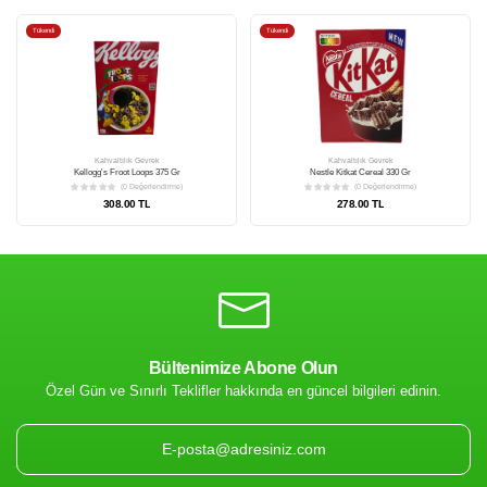
Bültenimize Abone Olun
Tükendi
Tükendi
Özel Gün ve Sınırlı Teklifler hakkında en güncel bilgileri edinin.