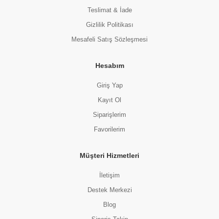
Teslimat & İade
Gizlilik Politikası
Mesafeli Satış Sözleşmesi
Hesabım
Giriş Yap
Kayıt Ol
Siparişlerim
Favorilerim
Müşteri Hizmetleri
İletişim
Destek Merkezi
Blog