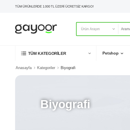
TÜM ÜRÜNLERDE 1.000 TL ÜZERİ ÜCRETSİZ KARGO!
Petshop
TÜM KATEGORİLER
Anasayfa
Kategoriler
Biyografi
Biyografi