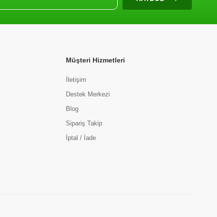
Müşteri Hizmetleri
İletişim
Destek Merkezi
Blog
Sipariş Takip
İptal / İade