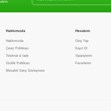
edinin.
Hakkımızda
Hesabım
Hakkımızda
Giriş Yap
Çerez Politikası
Kayıt Ol
Teslimat & İade
Siparişlerim
Gizlilik Politikası
Favorilerim
Mesafeli Satış Sözleşmesi