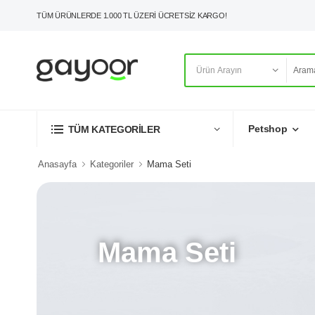
TÜM ÜRÜNLERDE 1.000 TL ÜZERİ ÜCRETSİZ KARGO!
Petshop
TÜM KATEGORİLER
Anasayfa
Kategoriler
Mama Seti
Mama Seti