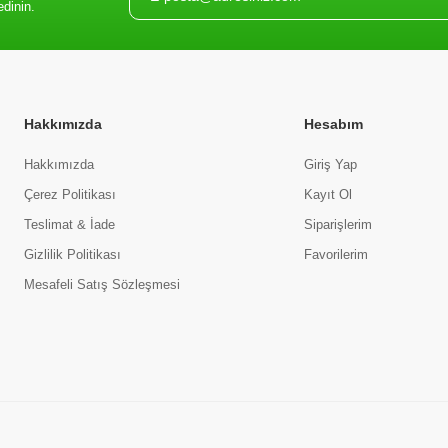
edinin.
Hakkımızda
Hesabım
Hakkımızda
Giriş Yap
Çerez Politikası
Kayıt Ol
Teslimat & İade
Siparişlerim
Gizlilik Politikası
Favorilerim
Mesafeli Satış Sözleşmesi