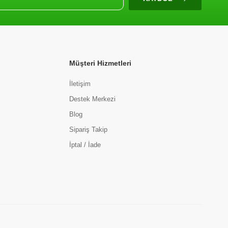
Müşteri Hizmetleri
İletişim
Destek Merkezi
Blog
Sipariş Takip
İptal / İade