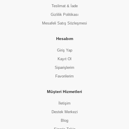
Teslimat & İade
Gizlilik Politikası
Mesafeli Satış Sözleşmesi
Hesabım
Giriş Yap
Kayıt Ol
Siparişlerim
Favorilerim
Müşteri Hizmetleri
İletişim
Destek Merkezi
Blog