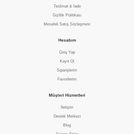
Teslimat & İade
Gizlilik Politikası
Mesafeli Satış Sözleşmesi
Hesabım
Giriş Yap
Kayıt Ol
Siparişlerim
Favorilerim
Müşteri Hizmetleri
İletişim
Destek Merkezi
Blog