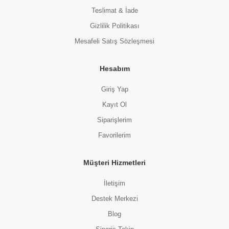
Teslimat & İade
Gizlilik Politikası
Mesafeli Satış Sözleşmesi
Hesabım
Giriş Yap
Kayıt Ol
Siparişlerim
Favorilerim
Müşteri Hizmetleri
İletişim
Destek Merkezi
Blog