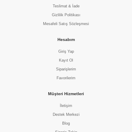
Teslimat & İade
Gizlilik Politikası
Mesafeli Satış Sözleşmesi
Hesabım
Giriş Yap
Kayıt Ol
Siparişlerim
Favorilerim
Müşteri Hizmetleri
İletişim
Destek Merkezi
Blog