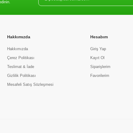
edinin.
Hakkımızda
Hesabım
Hakkımızda
Giriş Yap
Çerez Politikası
Kayıt Ol
Teslimat & İade
Siparişlerim
Gizlilik Politikası
Favorilerim
Mesafeli Satış Sözleşmesi