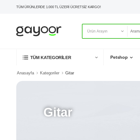
TÜM ÜRÜNLERDE 1.000 TL ÜZERİ ÜCRETSİZ KARGO!
Petshop
TÜM KATEGORİLER
Anasayfa
Kategoriler
Gitar
Gitar