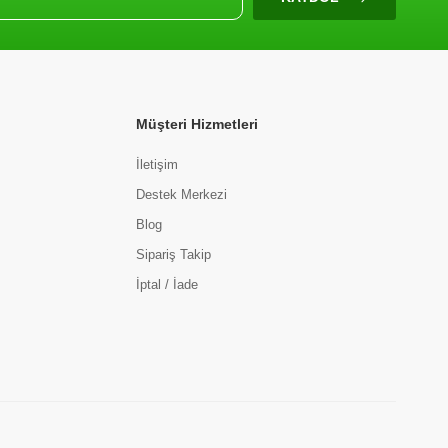
Müşteri Hizmetleri
İletişim
Destek Merkezi
Blog
Sipariş Takip
İptal / İade