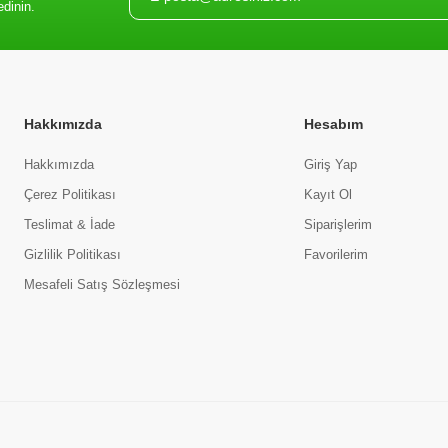
edinin.
Hakkımızda
Hesabım
Hakkımızda
Giriş Yap
Çerez Politikası
Kayıt Ol
Teslimat & İade
Siparişlerim
Gizlilik Politikası
Favorilerim
Mesafeli Satış Sözleşmesi