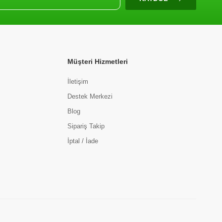
Müşteri Hizmetleri
İletişim
Destek Merkezi
Blog
Sipariş Takip
İptal / İade