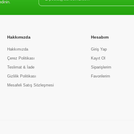
edinin.
Hakkımızda
Hesabım
Hakkımızda
Giriş Yap
Çerez Politikası
Kayıt Ol
Teslimat & İade
Siparişlerim
Gizlilik Politikası
Favorilerim
Mesafeli Satış Sözleşmesi