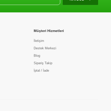
Müşteri Hizmetleri
İletişim
Destek Merkezi
Blog
Sipariş Takip
İptal / İade