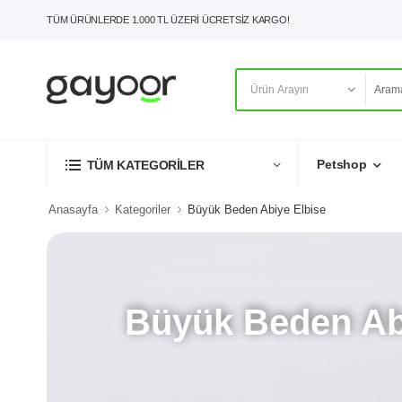
TÜM ÜRÜNLERDE 1.000 TL ÜZERİ ÜCRETSİZ KARGO!
Petshop
TÜM KATEGORİLER
Anasayfa
Kategoriler
Büyük Beden Abiye Elbise
Büyük Beden Ab