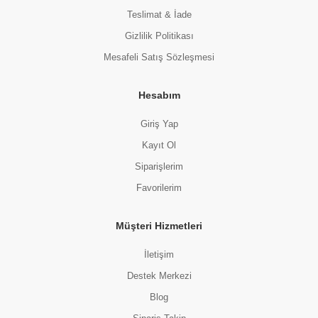
Teslimat & İade
Gizlilik Politikası
Mesafeli Satış Sözleşmesi
Hesabım
Giriş Yap
Kayıt Ol
Siparişlerim
Favorilerim
Müşteri Hizmetleri
İletişim
Destek Merkezi
Blog