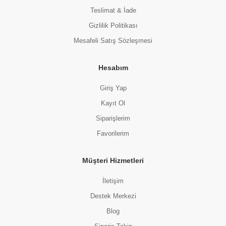
Teslimat & İade
Gizlilik Politikası
Mesafeli Satış Sözleşmesi
Hesabım
Giriş Yap
Kayıt Ol
Siparişlerim
Favorilerim
Müşteri Hizmetleri
İletişim
Destek Merkezi
Blog