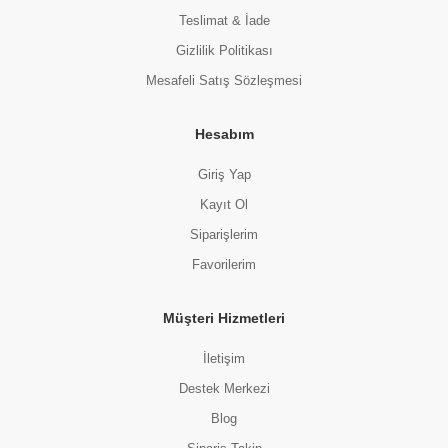
Teslimat & İade
Gizlilik Politikası
Mesafeli Satış Sözleşmesi
Hesabım
Giriş Yap
Kayıt Ol
Siparişlerim
Favorilerim
Müşteri Hizmetleri
İletişim
Destek Merkezi
Blog