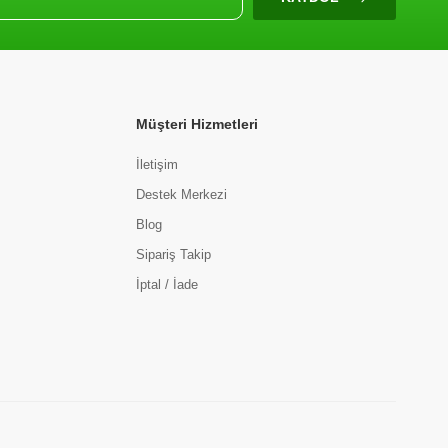
Müşteri Hizmetleri
İletişim
Destek Merkezi
Blog
Sipariş Takip
İptal / İade