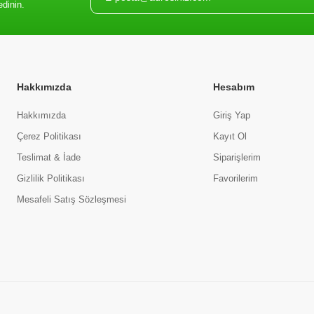
edinin.
Hakkımızda
Hesabım
Hakkımızda
Giriş Yap
Çerez Politikası
Kayıt Ol
Teslimat & İade
Siparişlerim
Gizlilik Politikası
Favorilerim
Mesafeli Satış Sözleşmesi