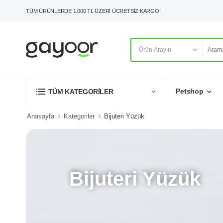
TÜM ÜRÜNLERDE 1.000 TL ÜZERİ ÜCRETSİZ KARGO!
Petshop
TÜM KATEGORİLER
Anasayfa
Kategoriler
Bijuteri Yüzük
Bijuteri Yüzük