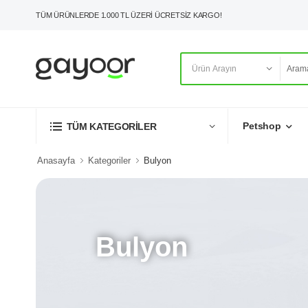
TÜM ÜRÜNLERDE 1.000 TL ÜZERİ ÜCRETSİZ KARGO!
Petshop
TÜM KATEGORİLER
Anasayfa
Kategoriler
Bulyon
Bulyon