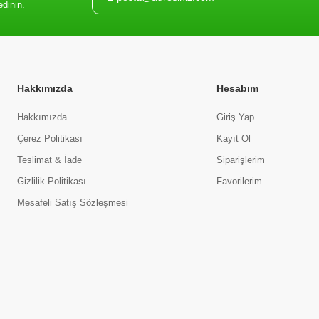
edinin.
Hakkımızda
Hesabım
Hakkımızda
Giriş Yap
Çerez Politikası
Kayıt Ol
Teslimat & İade
Siparişlerim
Gizlilik Politikası
Favorilerim
Mesafeli Satış Sözleşmesi