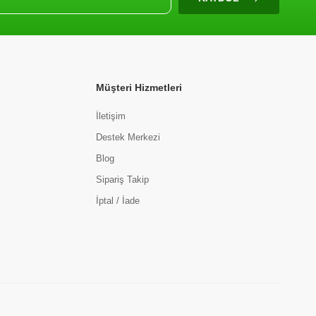
Müşteri Hizmetleri
İletişim
Destek Merkezi
Blog
Sipariş Takip
İptal / İade