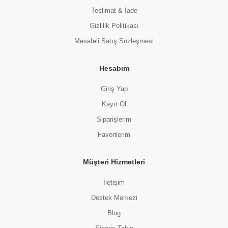
Teslimat & İade
Gizlilik Politikası
Mesafeli Satış Sözleşmesi
Hesabım
Giriş Yap
Kayıt Ol
Siparişlerim
Favorilerim
Müşteri Hizmetleri
İletişim
Destek Merkezi
Blog