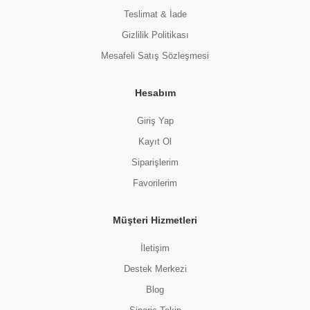
Teslimat & İade
Gizlilik Politikası
Mesafeli Satış Sözleşmesi
Hesabım
Giriş Yap
Kayıt Ol
Siparişlerim
Favorilerim
Müşteri Hizmetleri
İletişim
Destek Merkezi
Blog