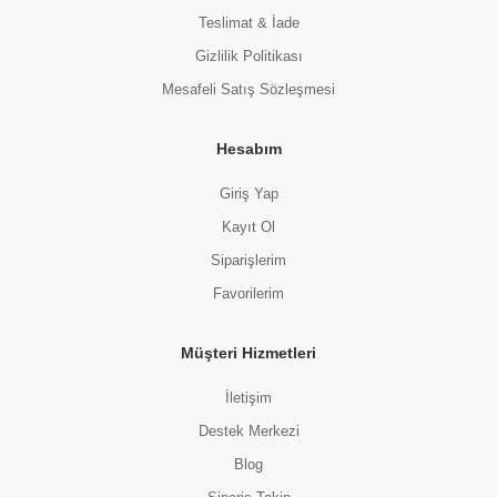
Teslimat & İade
Gizlilik Politikası
Mesafeli Satış Sözleşmesi
Hesabım
Giriş Yap
Kayıt Ol
Siparişlerim
Favorilerim
Müşteri Hizmetleri
İletişim
Destek Merkezi
Blog