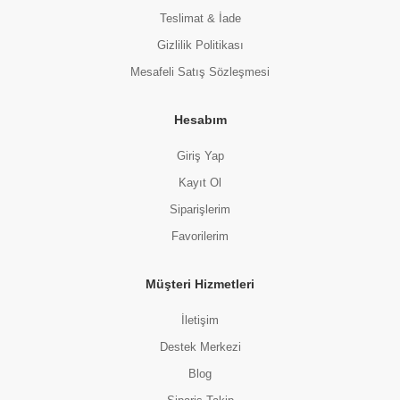
Teslimat & İade
Gizlilik Politikası
Mesafeli Satış Sözleşmesi
Hesabım
Giriş Yap
Kayıt Ol
Siparişlerim
Favorilerim
Müşteri Hizmetleri
İletişim
Destek Merkezi
Blog