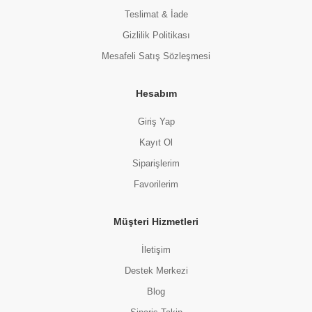
Teslimat & İade
Gizlilik Politikası
Mesafeli Satış Sözleşmesi
Hesabım
Giriş Yap
Kayıt Ol
Siparişlerim
Favorilerim
Müşteri Hizmetleri
İletişim
Destek Merkezi
Blog