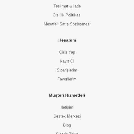
Teslimat & İade
Gizlilik Politikası
Mesafeli Satış Sözleşmesi
Hesabım
Giriş Yap
Kayıt Ol
Siparişlerim
Favorilerim
Müşteri Hizmetleri
İletişim
Destek Merkezi
Blog