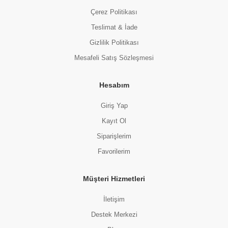
Çerez Politikası
Teslimat & İade
Gizlilik Politikası
Mesafeli Satış Sözleşmesi
Hesabım
Giriş Yap
Kayıt Ol
Siparişlerim
Favorilerim
Müşteri Hizmetleri
İletişim
Destek Merkezi