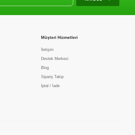
Müşteri Hizmetleri
İletişim
Destek Merkezi
Blog
Sipariş Takip
İptal / İade