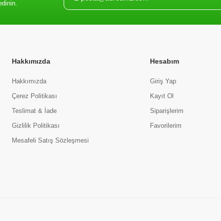
edinin.
Hakkımızda
Hesabım
Hakkımızda
Giriş Yap
Çerez Politikası
Kayıt Ol
Teslimat & İade
Siparişlerim
Gizlilik Politikası
Favorilerim
Mesafeli Satış Sözleşmesi