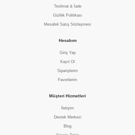
Teslimat & İade
Gizlilik Politikası
Mesafeli Satış Sözleşmesi
Hesabım
Giriş Yap
Kayıt Ol
Siparişlerim
Favorilerim
Müşteri Hizmetleri
İletişim
Destek Merkezi
Blog