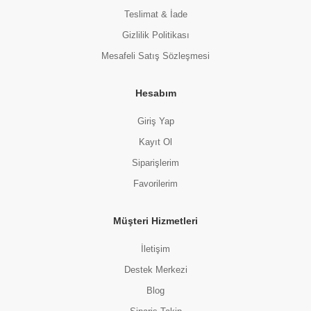
Teslimat & İade
Gizlilik Politikası
Mesafeli Satış Sözleşmesi
Hesabım
Giriş Yap
Kayıt Ol
Siparişlerim
Favorilerim
Müşteri Hizmetleri
İletişim
Destek Merkezi
Blog