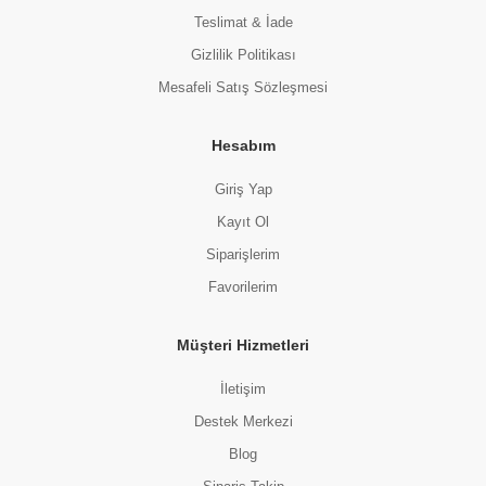
Teslimat & İade
Gizlilik Politikası
Mesafeli Satış Sözleşmesi
Hesabım
Giriş Yap
Kayıt Ol
Siparişlerim
Favorilerim
Müşteri Hizmetleri
İletişim
Destek Merkezi
Blog