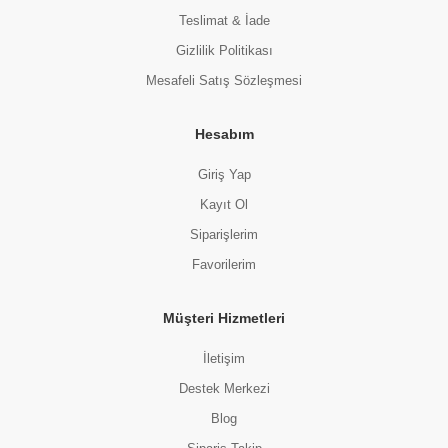
Teslimat & İade
Gizlilik Politikası
Mesafeli Satış Sözleşmesi
Hesabım
Giriş Yap
Kayıt Ol
Siparişlerim
Favorilerim
Müşteri Hizmetleri
İletişim
Destek Merkezi
Blog