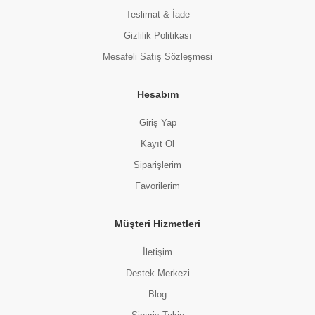
Teslimat & İade
Gizlilik Politikası
Mesafeli Satış Sözleşmesi
Hesabım
Giriş Yap
Kayıt Ol
Siparişlerim
Favorilerim
Müşteri Hizmetleri
İletişim
Destek Merkezi
Blog