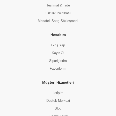
Teslimat & İade
Gizlilik Politikası
Mesafeli Satış Sözleşmesi
Hesabım
Giriş Yap
Kayıt Ol
Siparişlerim
Favorilerim
Müşteri Hizmetleri
İletişim
Destek Merkezi
Blog