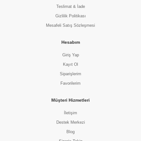
Teslimat & İade
Gizlilik Politikası
Mesafeli Satış Sözleşmesi
Hesabım
Giriş Yap
Kayıt Ol
Siparişlerim
Favorilerim
Müşteri Hizmetleri
İletişim
Destek Merkezi
Blog