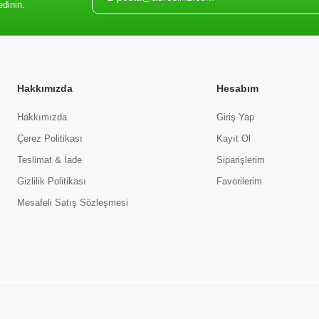
edinin.
Hakkımızda
Hesabım
Hakkımızda
Giriş Yap
Çerez Politikası
Kayıt Ol
Teslimat & İade
Siparişlerim
Gizlilik Politikası
Favorilerim
Mesafeli Satış Sözleşmesi