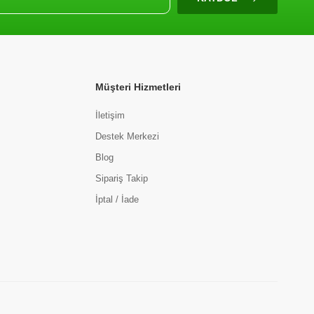
Müşteri Hizmetleri
İletişim
Destek Merkezi
Blog
Sipariş Takip
İptal / İade