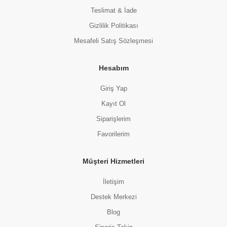
Teslimat & İade
Gizlilik Politikası
Mesafeli Satış Sözleşmesi
Hesabım
Giriş Yap
Kayıt Ol
Siparişlerim
Favorilerim
Müşteri Hizmetleri
İletişim
Destek Merkezi
Blog